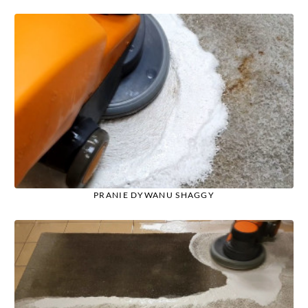
PRANIE DYWANU SHAGGY