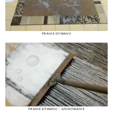
PRANIE DYWANU
PRANIE DYWANU – SZOROWANIE