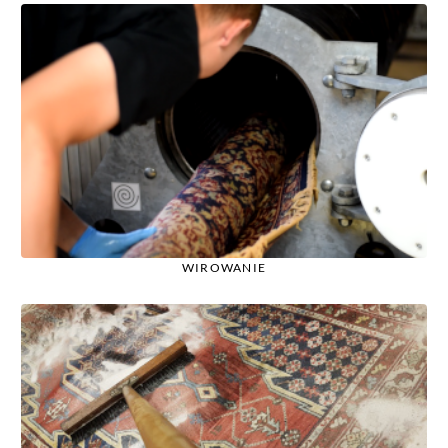
WIROWANIE