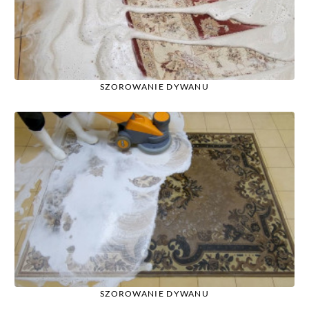
SZOROWANIE DYWANU
SZOROWANIE DYWANU