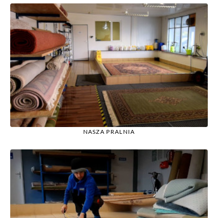
NASZA PRALNIA