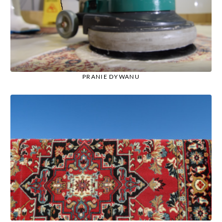
PRANIE DYWANU