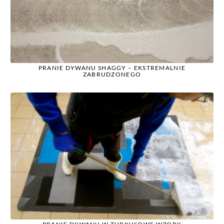
PRANIE DYWANU SHAGGY – EKSTREMALNIE
ZABRUDZONEGO