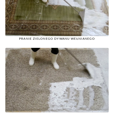
PRANIE ZIELONEGO DYWANU WEŁNIANEGO