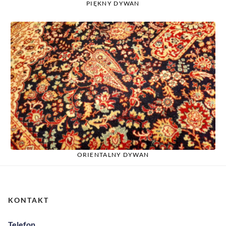
PIĘKNY DYWAN
ORIENTALNY DYWAN
KONTAKT
Telefon