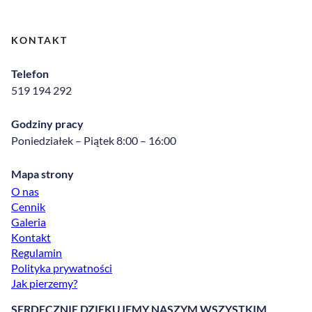
KONTAKT
Telefon
519 194 292
Godziny pracy
Poniedziałek – Piątek 8:00 – 16:00
Mapa strony
O nas
Cennik
Galeria
Kontakt
Regulamin
Polityka prywatności
Jak pierzemy?
SERDECZNIE DZIĘKUJEMY NASZYM WSZYSTKIM